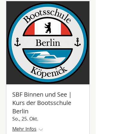
SBF Binnen und See |
Kurs der Bootsschule
Berlin
So., 25. Okt.
Mehr Infos