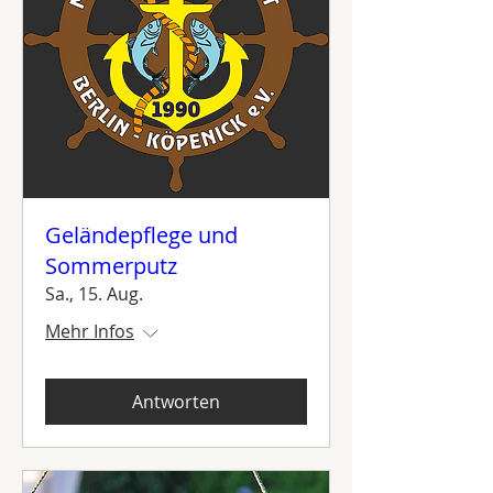
Geländepflege und
Sommerputz
Sa., 15. Aug.
Mehr Infos
Antworten