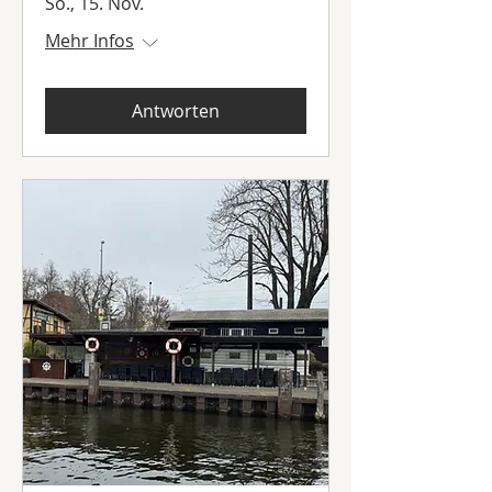
So., 15. Nov.
Mehr Infos
Antworten