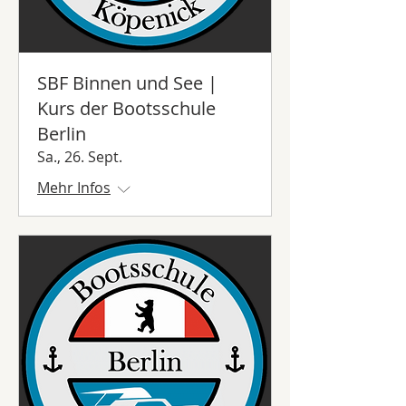
SBF Binnen und See |
Kurs der Bootsschule
Berlin
Sa., 26. Sept.
Mehr Infos