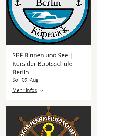
SBF Binnen und See |
Kurs der Bootsschule
Berlin
So., 09. Aug.
Mehr Infos