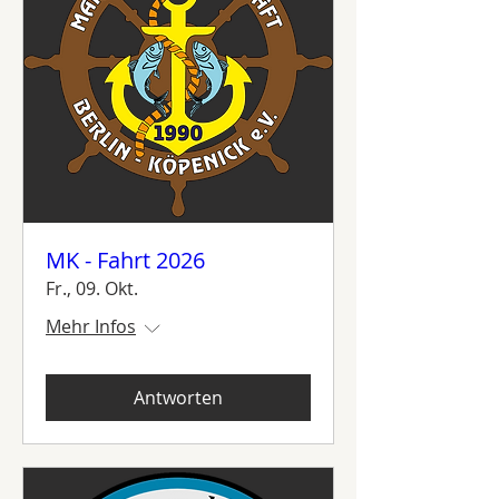
MK - Fahrt 2026
Fr., 09. Okt.
Mehr Infos
Antworten