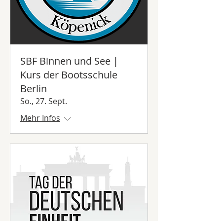
SBF Binnen und See |
Kurs der Bootsschule
Berlin
So., 27. Sept.
Mehr Infos