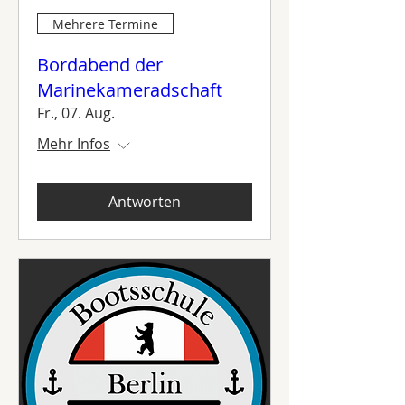
Mehrere Termine
Bordabend der
Marinekameradschaft
Fr., 07. Aug.
Mehr Infos
Antworten