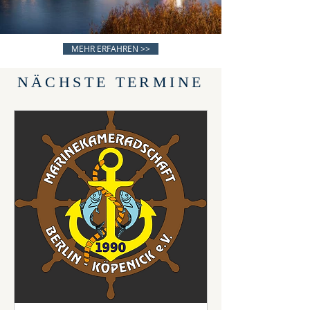
MEHR ERFAHREN >>
NÄCHSTE TERMINE