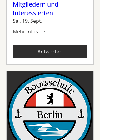
Mitgliedern und
Interessierten
Sa., 19. Sept.
Mehr Infos
Antworten