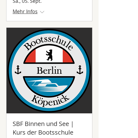
Sa., 05. Sept.
Mehr Infos
SBF Binnen und See |
Kurs der Bootsschule