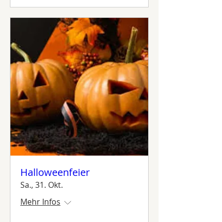
Halloweenfeier
Sa., 31. Okt.
Mehr Infos