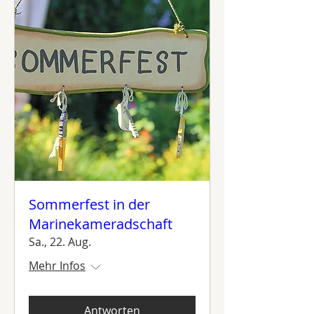
Sommerfest in der
Marinekameradschaft
Sa., 22. Aug.
Mehr Infos
Antworten