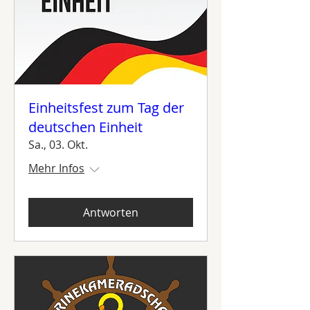
Einheitsfest zum Tag der
deutschen Einheit
Sa., 03. Okt.
Mehr Infos
Antworten