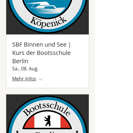
SBF Binnen und See |
Kurs der Bootsschule
Berlin
Sa., 08. Aug.
Mehr Infos