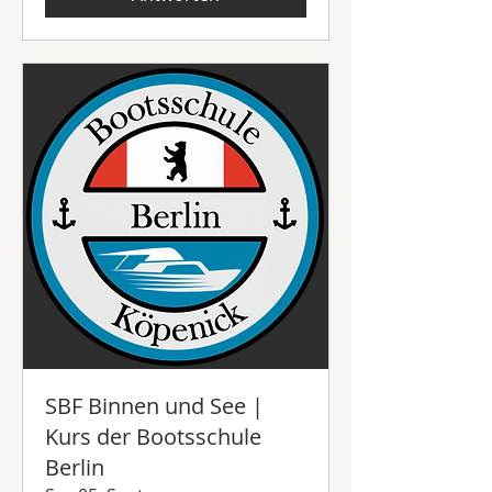
SBF Binnen und See |
Kurs der Bootsschule
Berlin