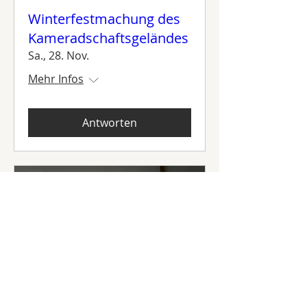
Winterfestmachung des
Kameradschaftsgeländes
Sa., 28. Nov.
Mehr Infos
Antworten