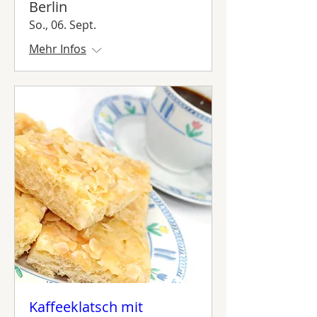
Berlin
So., 06. Sept.
Mehr Infos
Kaffeeklatsch mit