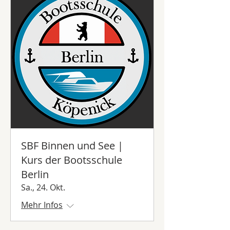
SBF Binnen und See |
Kurs der Bootsschule
Berlin
Sa., 24. Okt.
Mehr Infos