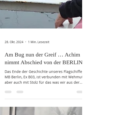
28. Okt. 2024
1 Min. Lesezeit