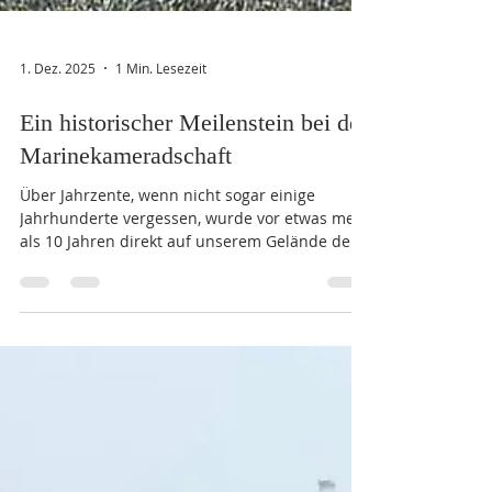
1. Dez. 2025
1 Min. Lesezeit
Ein historischer Meilenstein bei der
Marinekameradschaft
Über Jahrzente, wenn nicht sogar einige
Jahrhunderte vergessen, wurde vor etwas mehr
als 10 Jahren direkt auf unserem Gelände der
Marinekameradschaft an der Langen Brücke