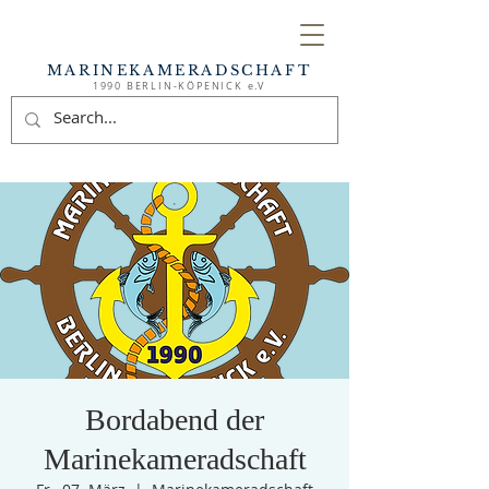
MARINEKAMERADSCHAFT
1990 BERLIN-KÖPENICK e.V
Bordabend der
Marinekameradschaft