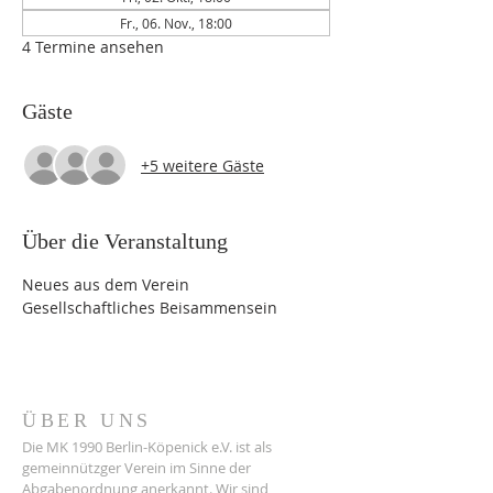
Fr., 06. Nov., 18:00
4 Termine ansehen
Gäste
+5 weitere Gäste
Über die Veranstaltung
Neues aus dem Verein 
Gesellschaftliches Beisammensein 
ÜBER UNS
Die MK 1990 Berlin-Köpenick e.V. ist als
gemeinnützger Verein im Sinne der
Abgabenordnung anerkannt. Wir sind