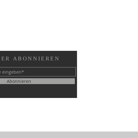
ER ABONNIEREN
Abonnieren