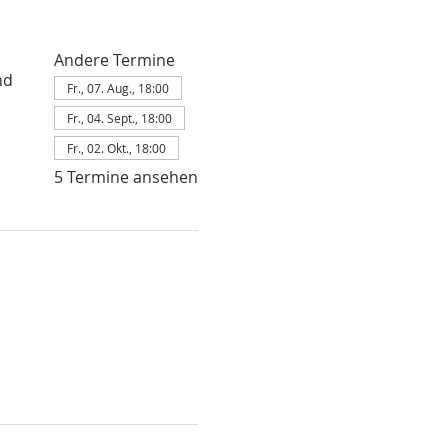
Andere Termine
nd
Fr., 07. Aug., 18:00
Fr., 04. Sept., 18:00
Fr., 02. Okt., 18:00
5 Termine ansehen