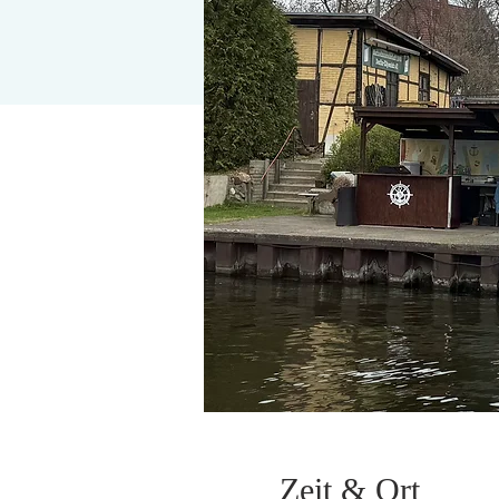
Zeit & Ort