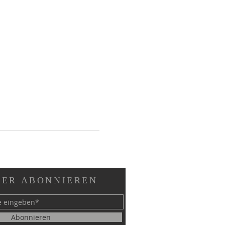
ER ABONNIEREN
Abonnieren