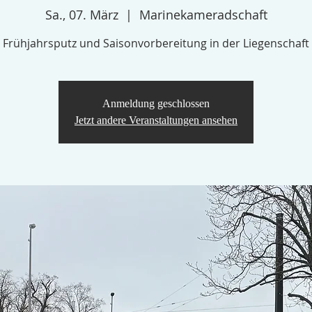
Sa., 07. März
  |  
Marinekameradschaft
Frühjahrsputz und Saisonvorbereitung in der Liegenschaft
Anmeldung geschlossen
Jetzt andere Veranstaltungen ansehen