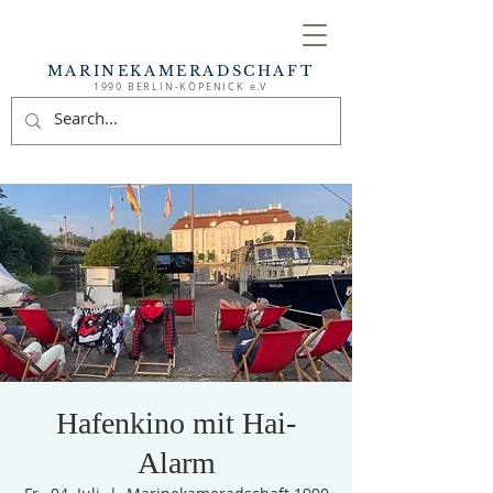
MARINEKAMERADSCHAFT
1990 BERLIN-KÖPENICK e.V
Hafenkino mit Hai-
Alarm