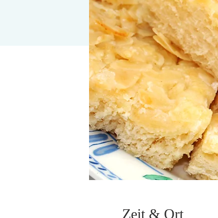
Zeit & Ort