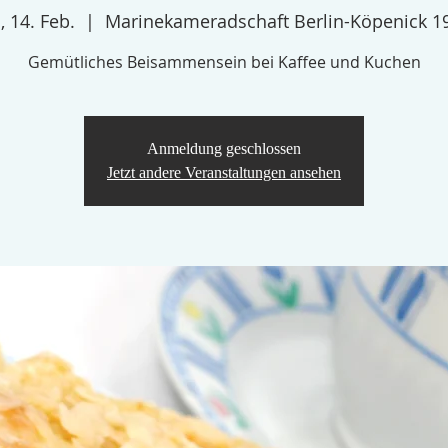
, 14. Feb.
  |  
Marinekameradschaft Berlin-Köpenick 1
Gemütliches Beisammensein bei Kaffee und Kuchen
Anmeldung geschlossen
Jetzt andere Veranstaltungen ansehen