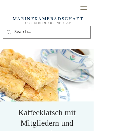
MARINEKAMERADSCHAFT
1990 BERLIN-KÖPENICK e.V
Kaffeeklatsch mit
Mitgliedern und