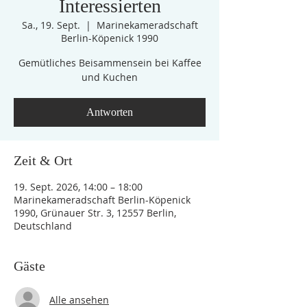
Interessierten
Sa., 19. Sept.
  |  
Marinekameradschaft
Berlin-Köpenick 1990
Gemütliches Beisammensein bei Kaffee
und Kuchen
Antworten
Zeit & Ort
19. Sept. 2026, 14:00 – 18:00
Marinekameradschaft Berlin-Köpenick
1990, Grünauer Str. 3, 12557 Berlin,
Deutschland
Gäste
Alle ansehen