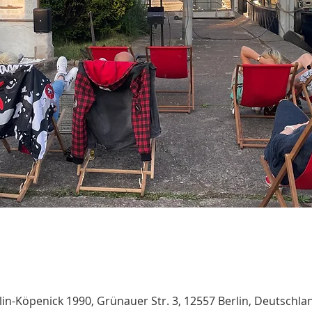
n-Köpenick 1990, Grünauer Str. 3, 12557 Berlin, Deutschla