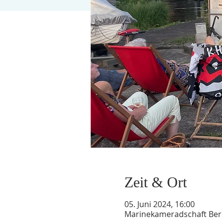
Zeit & Ort
05. Juni 2024, 16:00
Marinekameradschaft Berli