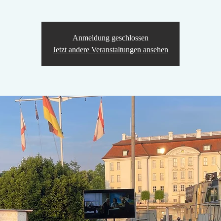
Anmeldung geschlossen
Jetzt andere Veranstaltungen ansehen