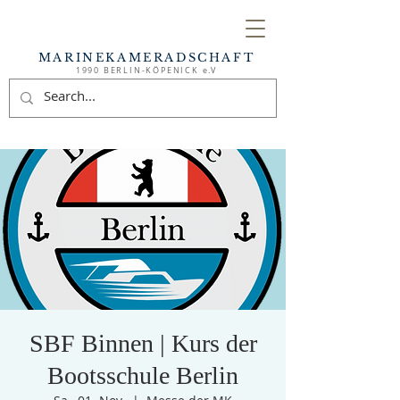
MARINEKAMERADSCHAFT
1990 BERLIN-KÖPENICK e.V
SBF Binnen | Kurs der
Bootsschule Berlin