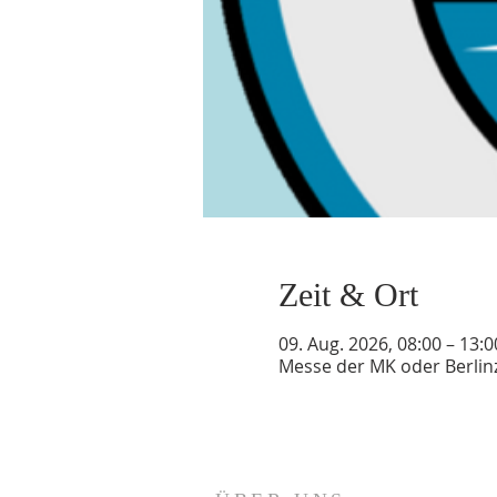
Zeit & Ort
09. Aug. 2026, 08:00 – 13:0
Messe der MK oder Berlinz