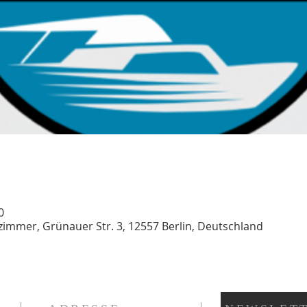
0
immer, Grünauer Str. 3, 12557 Berlin, Deutschland