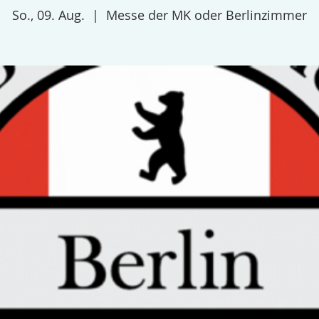
So., 09. Aug.
  |  
Messe der MK oder Berlinzimmer