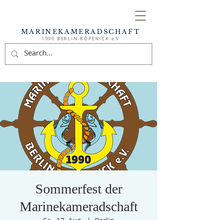
MARINEKAMERADSCHAFT
1990 BERLIN-KÖPENICK e.V
Sommerfest der
Marinekameradschaft