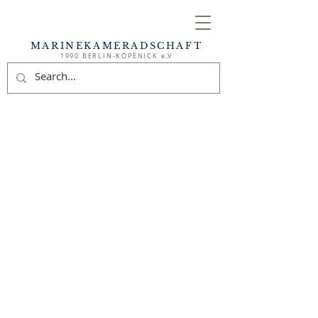
MARINEKAMERADSCHAFT
1990 BERLIN-KÖPENICK e.V