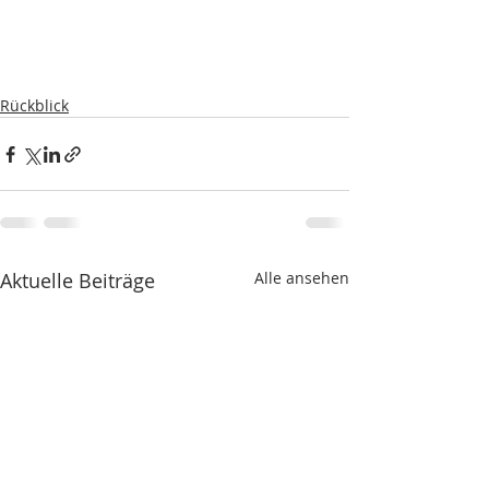
Rückblick
Aktuelle Beiträge
Alle ansehen