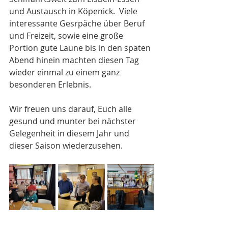
und Austausch in Köpenick.  Viele 
interessante Gesrpäche über Beruf 
und Freizeit, sowie eine große 
Portion gute Laune bis in den späten 
Abend hinein machten diesen Tag 
wieder einmal zu einem ganz 
besonderen Erlebnis. 
Wir freuen uns darauf, Euch alle 
gesund und munter bei nächster 
Gelegenheit in diesem Jahr und 
dieser Saison wiederzusehen.