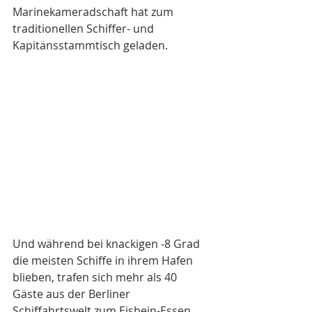
Marinekameradschaft hat zum 
traditionellen Schiffer- und 
Kapitänsstammtisch geladen. 
Und während bei knackigen -8 Grad 
die meisten Schiffe in ihrem Hafen 
blieben, trafen sich mehr als 40 
Gäste aus der Berliner 
Schiffahrtswelt zum Eisbein-Essen 